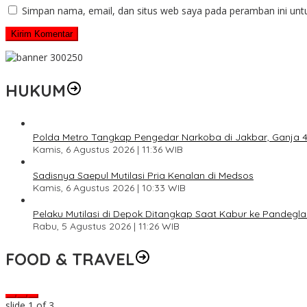
Simpan nama, email, dan situs web saya pada peramban ini unt
HUKUM
Polda Metro Tangkap Pengedar Narkoba di Jakbar, Ganja 4 
Kamis, 6 Agustus 2026 | 11:36 WIB
Sadisnya Saepul Mutilasi Pria Kenalan di Medsos
Kamis, 6 Agustus 2026 | 10:33 WIB
Pelaku Mutilasi di Depok Ditangkap Saat Kabur ke Pandegl
Rabu, 5 Agustus 2026 | 11:26 WIB
FOOD & TRAVEL
slide
2
of 3