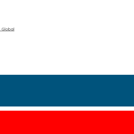
 Global