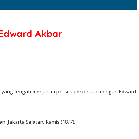
 Edward Akbar
yang tengah menjalani proses perceraian dengan Edward
, Jakarta Selatan, Kamis (18/7).