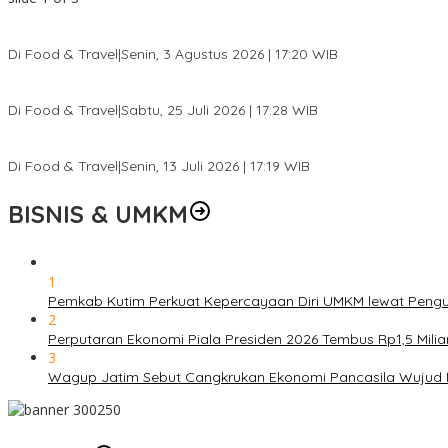
BISNIS & UMKM
1
Pemkab Kutim Perkuat Kepercayaan Diri UMKM lewat Pengu
2
Perputaran Ekonomi Piala Presiden 2026 Tembus Rp1,5 Mili
3
Wagup Jatim Sebut Cangkrukan Ekonomi Pancasila Wujud