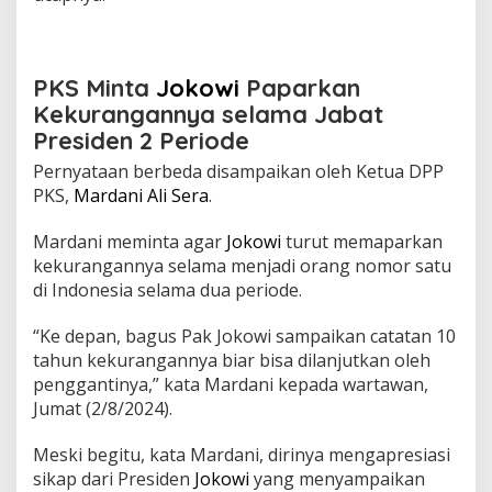
PKS Minta
Jokowi
Paparkan
Kekurangannya selama Jabat
Presiden 2 Periode
Pernyataan berbeda disampaikan oleh Ketua DPP
PKS,
Mardani Ali Sera
.
Mardani meminta agar
Jokowi
turut memaparkan
kekurangannya selama menjadi orang nomor satu
di Indonesia selama dua periode.
“Ke depan, bagus Pak Jokowi sampaikan catatan 10
tahun kekurangannya biar bisa dilanjutkan oleh
penggantinya,” kata Mardani kepada wartawan,
Jumat (2/8/2024).
Meski begitu, kata Mardani, dirinya mengapresiasi
sikap dari Presiden
Jokowi
yang menyampaikan