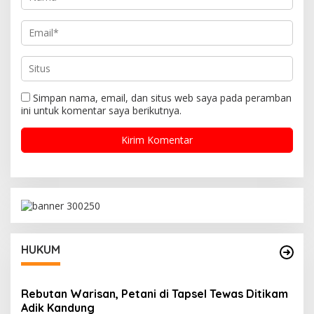
Simpan nama, email, dan situs web saya pada peramban
ini untuk komentar saya berikutnya.
HUKUM
Rebutan Warisan, Petani di Tapsel Tewas Ditikam
Adik Kandung