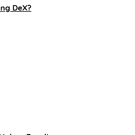
ung DeX?