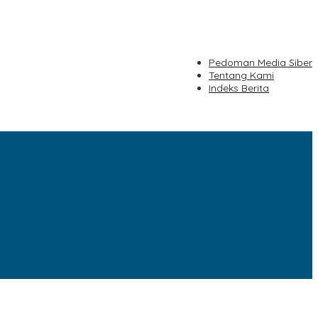
Pedoman Media Siber
Tentang Kami
Indeks Berita