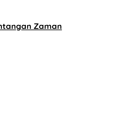
antangan Zaman