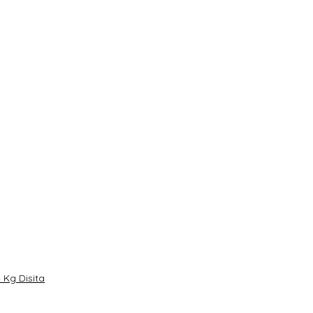
Kg Disita