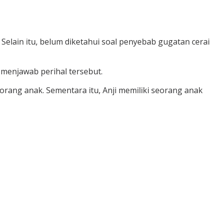
elain itu, belum diketahui soal penyebab gugatan cerai
 menjawab perihal tersebut.
orang anak. Sementara itu, Anji memiliki seorang anak