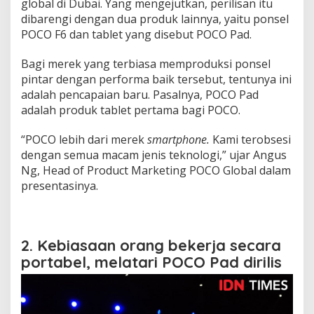
global di Dubai. Yang mengejutkan, perilisan itu
dibarengi dengan dua produk lainnya, yaitu ponsel
POCO F6 dan tablet yang disebut POCO Pad.
Bagi merek yang terbiasa memproduksi ponsel
pintar dengan performa baik tersebut, tentunya ini
adalah pencapaian baru. Pasalnya, POCO Pad
adalah produk tablet pertama bagi POCO.
“POCO lebih dari merek
smartphone.
Kami terobsesi
dengan semua macam jenis teknologi,” ujar Angus
Ng, Head of Product Marketing POCO Global dalam
presentasinya.
2. Kebiasaan orang bekerja secara
portabel, melatari POCO Pad dirilis