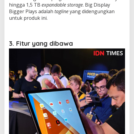
hingga 1,5 TB
expandable storage
. Big Display
Bigger Plays adalah
tagline
yang didengungkan
untuk produk ini.
3. Fitur yang dibawa