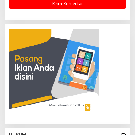
HUKUM