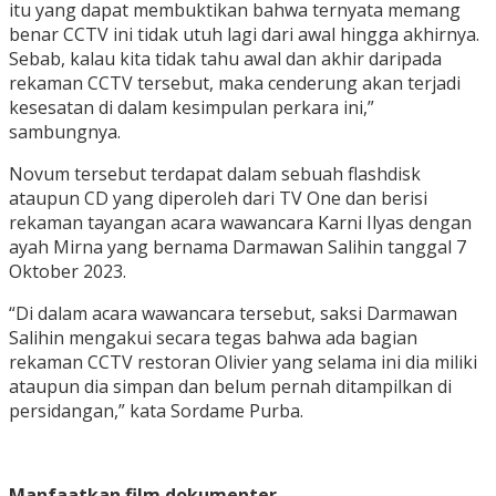
itu yang dapat membuktikan bahwa ternyata memang
benar CCTV ini tidak utuh lagi dari awal hingga akhirnya.
Sebab, kalau kita tidak tahu awal dan akhir daripada
rekaman CCTV tersebut, maka cenderung akan terjadi
kesesatan di dalam kesimpulan perkara ini,”
sambungnya.
Novum tersebut terdapat dalam sebuah flashdisk
ataupun CD yang diperoleh dari TV One dan berisi
rekaman tayangan acara wawancara Karni Ilyas dengan
ayah Mirna yang bernama Darmawan Salihin tanggal 7
Oktober 2023.
“Di dalam acara wawancara tersebut, saksi Darmawan
Salihin mengakui secara tegas bahwa ada bagian
rekaman CCTV restoran Olivier yang selama ini dia miliki
ataupun dia simpan dan belum pernah ditampilkan di
persidangan,” kata Sordame Purba.
Manfaatkan film dokumenter