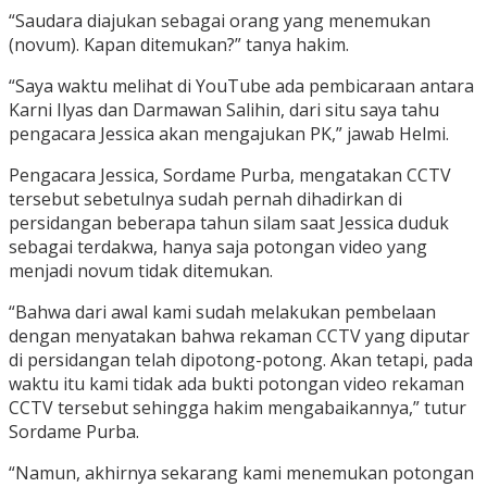
“Saudara diajukan sebagai orang yang menemukan
(novum). Kapan ditemukan?” tanya hakim.
“Saya waktu melihat di YouTube ada pembicaraan antara
Karni Ilyas dan Darmawan Salihin, dari situ saya tahu
pengacara Jessica akan mengajukan PK,” jawab Helmi.
Pengacara Jessica, Sordame Purba, mengatakan CCTV
tersebut sebetulnya sudah pernah dihadirkan di
persidangan beberapa tahun silam saat Jessica duduk
sebagai terdakwa, hanya saja potongan video yang
menjadi novum tidak ditemukan.
“Bahwa dari awal kami sudah melakukan pembelaan
dengan menyatakan bahwa rekaman CCTV yang diputar
di persidangan telah dipotong-potong. Akan tetapi, pada
waktu itu kami tidak ada bukti potongan video rekaman
CCTV tersebut sehingga hakim mengabaikannya,” tutur
Sordame Purba.
“Namun, akhirnya sekarang kami menemukan potongan