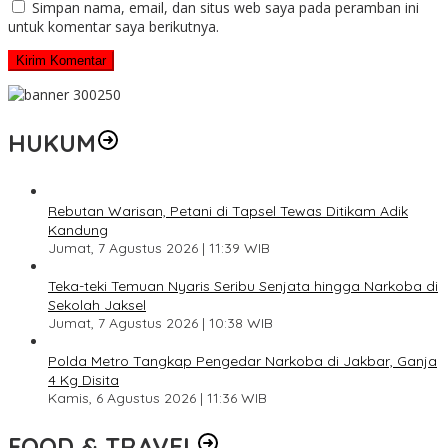
Simpan nama, email, dan situs web saya pada peramban ini
untuk komentar saya berikutnya.
HUKUM
Rebutan Warisan, Petani di Tapsel Tewas Ditikam Adik
Kandung
Jumat, 7 Agustus 2026 | 11:39 WIB
Teka-teki Temuan Nyaris Seribu Senjata hingga Narkoba di
Sekolah Jaksel
Jumat, 7 Agustus 2026 | 10:38 WIB
Polda Metro Tangkap Pengedar Narkoba di Jakbar, Ganja
4 Kg Disita
Kamis, 6 Agustus 2026 | 11:36 WIB
FOOD & TRAVEL