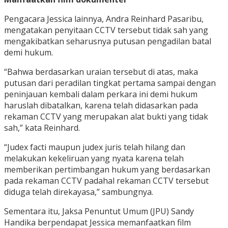
Pengacara Jessica lainnya, Andra Reinhard Pasaribu,
mengatakan penyitaan CCTV tersebut tidak sah yang
mengakibatkan seharusnya putusan pengadilan batal
demi hukum.
“Bahwa berdasarkan uraian tersebut di atas, maka
putusan dari peradilan tingkat pertama sampai dengan
peninjauan kembali dalam perkara ini demi hukum
haruslah dibatalkan, karena telah didasarkan pada
rekaman CCTV yang merupakan alat bukti yang tidak
sah,” kata Reinhard.
“Judex facti maupun judex juris telah hilang dan
melakukan kekeliruan yang nyata karena telah
memberikan pertimbangan hukum yang berdasarkan
pada rekaman CCTV padahal rekaman CCTV tersebut
diduga telah direkayasa,” sambungnya.
Sementara itu, Jaksa Penuntut Umum (JPU) Sandy
Handika berpendapat Jessica memanfaatkan film