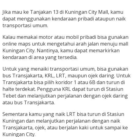
Jika mau ke Tanjakan 13 di Kuningan City Mall, kamu
dapat menggunakan kendaraan pribadi ataupun naik
transportasi umum.
Kalau memakai motor atau mobil pribadi bisa gunakan
online maps untuk mengetahui arah jalan menuju mall
Kuningan City. Nantinya, kamu dapat memarkirkan
kendaraan di area yang tersedia.
Untuk yang menaiki transportasi umum, bisa gunakan
bus Transjakarta, KRL, LRT, maupun ojek daring. Untuk
Transjakarta bisa pilih koridor 1 atau 6B dan turun di
halte terdekat. Pengguna KRL dapat turun di Stasiun
Tebet dan melanjutkan perjalanan dengan ojek daring
atau bus Transjakarta.
Sementara kamu yang naik LRT bisa turun di Stasiun
Kuningan dan melanjutkan perjalanan dengan naik
Transjakarta, ojek, atau berjalan kaki untuk sampai ke
Kuningan City.