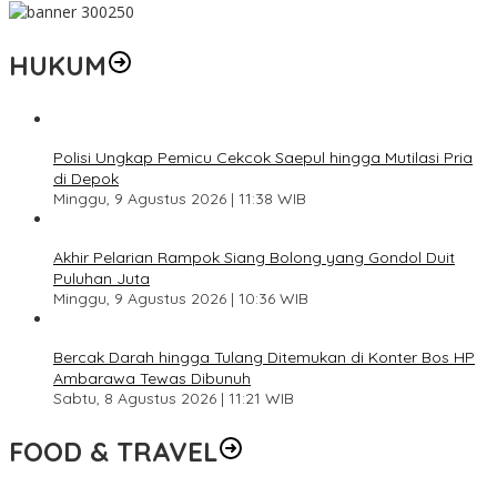
HUKUM
Polisi Ungkap Pemicu Cekcok Saepul hingga Mutilasi Pria
di Depok
Minggu, 9 Agustus 2026 | 11:38 WIB
Akhir Pelarian Rampok Siang Bolong yang Gondol Duit
Puluhan Juta
Minggu, 9 Agustus 2026 | 10:36 WIB
Bercak Darah hingga Tulang Ditemukan di Konter Bos HP
Ambarawa Tewas Dibunuh
Sabtu, 8 Agustus 2026 | 11:21 WIB
FOOD & TRAVEL