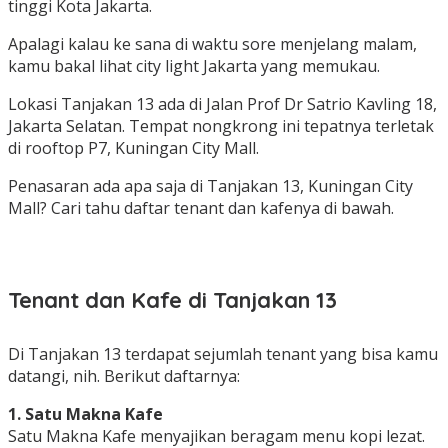
tinggi Kota Jakarta.
Apalagi kalau ke sana di waktu sore menjelang malam,
kamu bakal lihat city light Jakarta yang memukau.
Lokasi Tanjakan 13 ada di Jalan Prof Dr Satrio Kavling 18,
Jakarta Selatan. Tempat nongkrong ini tepatnya terletak
di rooftop P7, Kuningan City Mall.
Penasaran ada apa saja di Tanjakan 13, Kuningan City
Mall? Cari tahu daftar tenant dan kafenya di bawah.
Tenant dan Kafe di Tanjakan 13
Di Tanjakan 13 terdapat sejumlah tenant yang bisa kamu
datangi, nih. Berikut daftarnya:
1. Satu Makna Kafe
Satu Makna Kafe menyajikan beragam menu kopi lezat.