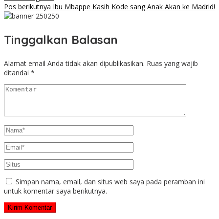
Pos berikutnya
Ibu Mbappe Kasih Kode sang Anak Akan ke Madrid!
Tinggalkan Balasan
Alamat email Anda tidak akan dipublikasikan.
Ruas yang wajib
ditandai
*
Simpan nama, email, dan situs web saya pada peramban ini
untuk komentar saya berikutnya.