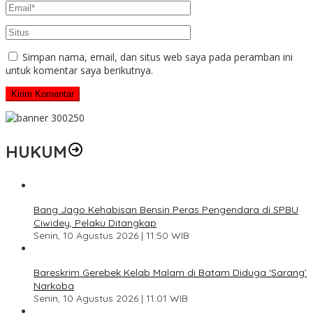
Simpan nama, email, dan situs web saya pada peramban ini
untuk komentar saya berikutnya.
HUKUM
Bang Jago Kehabisan Bensin Peras Pengendara di SPBU
Ciwidey, Pelaku Ditangkap
Senin, 10 Agustus 2026 | 11:50 WIB
Bareskrim Gerebek Kelab Malam di Batam Diduga ‘Sarang’
Narkoba
Senin, 10 Agustus 2026 | 11:01 WIB