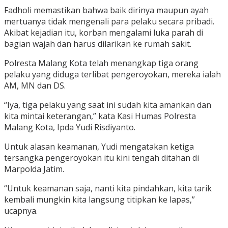
Fadholi memastikan bahwa baik dirinya maupun ayah
mertuanya tidak mengenali para pelaku secara pribadi.
Akibat kejadian itu, korban mengalami luka parah di
bagian wajah dan harus dilarikan ke rumah sakit.
Polresta Malang Kota telah menangkap tiga orang
pelaku yang diduga terlibat pengeroyokan, mereka ialah
AM, MN dan DS.
“Iya, tiga pelaku yang saat ini sudah kita amankan dan
kita mintai keterangan,” kata Kasi Humas Polresta
Malang Kota, Ipda Yudi Risdiyanto.
Untuk alasan keamanan, Yudi mengatakan ketiga
tersangka pengeroyokan itu kini tengah ditahan di
Marpolda Jatim.
“Untuk keamanan saja, nanti kita pindahkan, kita tarik
kembali mungkin kita langsung titipkan ke lapas,”
ucapnya.