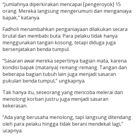
“Jumlahnya diperkirakan mencapai [pengeroyok] 15
orang. Mereka langsung mengerumuni dan menganiaya
bapak,” katanya.
Fadholi menambahkan penganiayaan dilakukan secara
brutal dan membabi buta. Para pelaku tidak hanya
menggunakan tangan kosong, tetapi diduga juga
bersenjatakan benda tumpul.
“Sasaran awal mereka sepertinya bagian mata, karena
kondisi bapak (matanya) remang-remang. Tangan dan
beberapa bagian tubuh lain juga menjadi sasaran
pukulan benda tumpul,” ungkapnya.
Tak hanya itu, seseorang yang mencoba melerai dan
menolong korban justru juga menjadi sasaran
kekerasan.
“Ada yang berusaha menolong, tapi langsung ditendang
oleh para pelaku hingga tidak berani mendekat lagi,”
ucapnya.