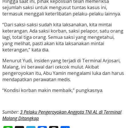
Hingga saat ini, pihak kepolisian telah memeriksa
sejumlah saksi untuk mengusut tuntas kasus ini,
termasuk menggali keterlibatan pelaku-pelaku lainnya.
“Dari saksi-saksi sudah kita laksanakan, kita mintai
keterangan. Ada saksi korban, saksi pelapor, satu orang
lagi, total tiga orang. Semua saksi yang mengetahui,
yang melihat, pasti akan kita laksanakan mintai
keterangan,” kata dia.
Menurut Yudi, insiden yang terjadi di Terminal Arjosari,
Malang, ini berawal dari cekcok mulut. Akibat
pengeroyokan itu, Abu Yamin mengalami luka dan harus
mendapatkan perawatan medis.
“Kondisi korban makin membaik,” pungkasnya.
Sumber:
3 Pelaku Pengeroyokan Anggota TNI AL di Terminal
Malang Ditangkap