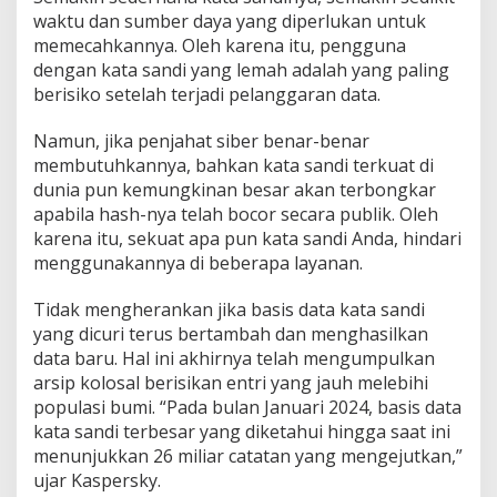
waktu dan sumber daya yang diperlukan untuk
memecahkannya. Oleh karena itu, pengguna
dengan kata sandi yang lemah adalah yang paling
berisiko setelah terjadi pelanggaran data.
Namun, jika penjahat siber benar-benar
membutuhkannya, bahkan kata sandi terkuat di
dunia pun kemungkinan besar akan terbongkar
apabila hash-nya telah bocor secara publik. Oleh
karena itu, sekuat apa pun kata sandi Anda, hindari
menggunakannya di beberapa layanan.
Tidak mengherankan jika basis data kata sandi
yang dicuri terus bertambah dan menghasilkan
data baru. Hal ini akhirnya telah mengumpulkan
arsip kolosal berisikan entri yang jauh melebihi
populasi bumi. “Pada bulan Januari 2024, basis data
kata sandi terbesar yang diketahui hingga saat ini
menunjukkan 26 miliar catatan yang mengejutkan,”
ujar Kaspersky.