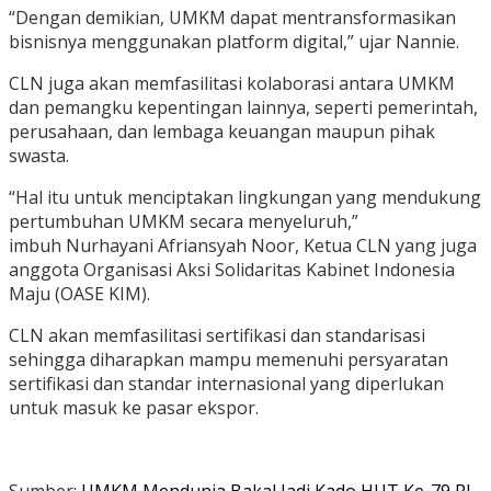
“Dengan demikian, UMKM dapat mentransformasikan
bisnisnya menggunakan platform digital,” ujar Nannie.
CLN juga akan memfasilitasi kolaborasi antara UMKM
dan pemangku kepentingan lainnya, seperti pemerintah,
perusahaan, dan lembaga keuangan maupun pihak
swasta.
“Hal itu untuk menciptakan lingkungan yang mendukung
pertumbuhan UMKM secara menyeluruh,”
imbuh Nurhayani Afriansyah Noor, Ketua CLN yang juga
anggota Organisasi Aksi Solidaritas Kabinet Indonesia
Maju (OASE KIM).
CLN akan memfasilitasi sertifikasi dan standarisasi
sehingga diharapkan mampu memenuhi persyaratan
sertifikasi dan standar internasional yang diperlukan
untuk masuk ke pasar ekspor.