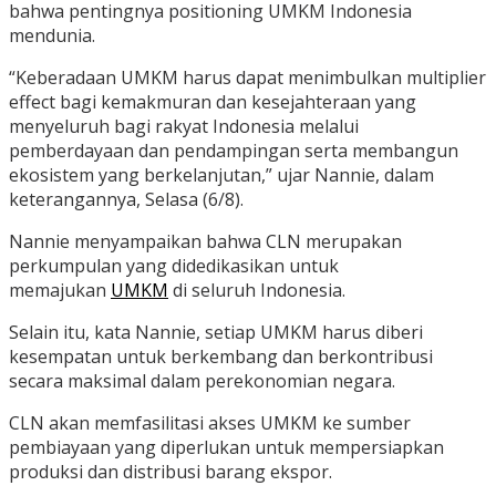
bahwa pentingnya positioning UMKM Indonesia
mendunia.
“Keberadaan UMKM harus dapat menimbulkan multiplier
effect bagi kemakmuran dan kesejahteraan yang
menyeluruh bagi rakyat Indonesia melalui
pemberdayaan dan pendampingan serta membangun
ekosistem yang berkelanjutan,” ujar Nannie, dalam
keterangannya, Selasa (6/8).
Nannie menyampaikan bahwa CLN merupakan
perkumpulan yang didedikasikan untuk
memajukan
UMKM
di seluruh Indonesia.
Selain itu, kata Nannie, setiap UMKM harus diberi
kesempatan untuk berkembang dan berkontribusi
secara maksimal dalam perekonomian negara.
CLN akan memfasilitasi akses UMKM ke sumber
pembiayaan yang diperlukan untuk mempersiapkan
produksi dan distribusi barang ekspor.