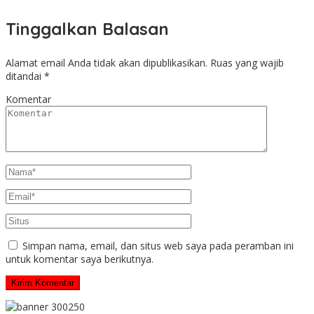
Tinggalkan Balasan
Alamat email Anda tidak akan dipublikasikan.
Ruas yang wajib
ditandai
*
Komentar
Simpan nama, email, dan situs web saya pada peramban ini
untuk komentar saya berikutnya.