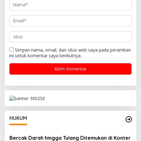
Simpan nama, email, dan situs web saya pada peramban
ini untuk komentar saya berikutnya.
HUKUM
Bercak Darah hingga Tulang Ditemukan di Konter