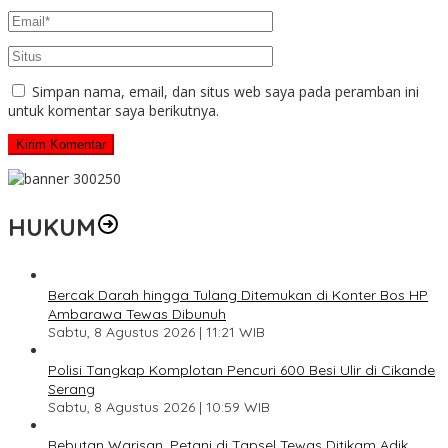
Simpan nama, email, dan situs web saya pada peramban ini
untuk komentar saya berikutnya.
HUKUM
Bercak Darah hingga Tulang Ditemukan di Konter Bos HP
Ambarawa Tewas Dibunuh
Sabtu, 8 Agustus 2026 | 11:21 WIB
Polisi Tangkap Komplotan Pencuri 600 Besi Ulir di Cikande
Serang
Sabtu, 8 Agustus 2026 | 10:59 WIB
Rebutan Warisan, Petani di Tapsel Tewas Ditikam Adik