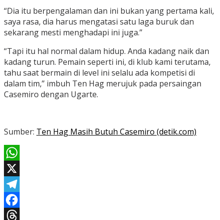
“Dia itu berpengalaman dan ini bukan yang pertama kali,
saya rasa, dia harus mengatasi satu laga buruk dan
sekarang mesti menghadapi ini juga.”
“Tapi itu hal normal dalam hidup. Anda kadang naik dan
kadang turun. Pemain seperti ini, di klub kami terutama,
tahu saat bermain di level ini selalu ada kompetisi di
dalam tim,” imbuh Ten Hag merujuk pada persaingan
Casemiro dengan Ugarte.
Sumber:
Ten Hag Masih Butuh Casemiro (detik.com)
WhatsApp
X
Telegram
Facebook