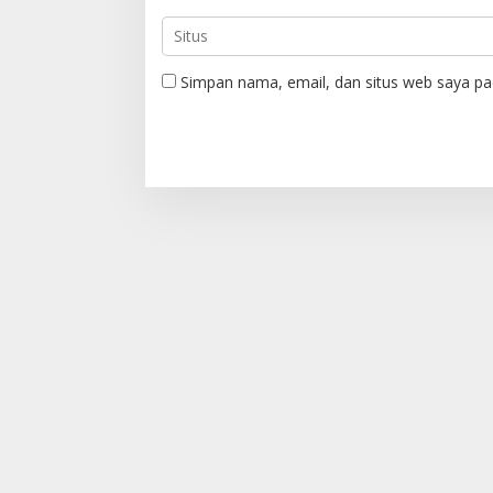
Simpan nama, email, dan situs web saya pa