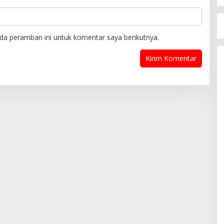
da peramban ini untuk komentar saya berikutnya.