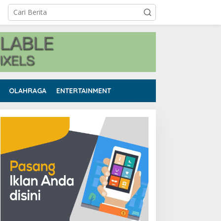
OLAHRAGA
ENTERTAINMENT