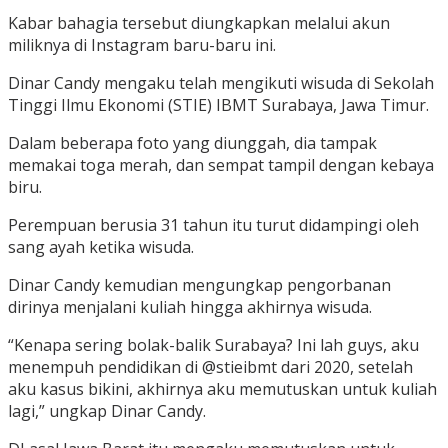
Kabar bahagia tersebut diungkapkan melalui akun
miliknya di Instagram baru-baru ini.
Dinar Candy mengaku telah mengikuti wisuda di Sekolah
Tinggi Ilmu Ekonomi (STIE) IBMT Surabaya, Jawa Timur.
Dalam beberapa foto yang diunggah, dia tampak
memakai toga merah, dan sempat tampil dengan kebaya
biru.
Perempuan berusia 31 tahun itu turut didampingi oleh
sang ayah ketika wisuda.
Dinar Candy kemudian mengungkap pengorbanan
dirinya menjalani kuliah hingga akhirnya wisuda.
“Kenapa sering bolak-balik Surabaya? Ini lah guys, aku
menempuh pendidikan di @stieibmt dari 2020, setelah
aku kasus bikini, akhirnya aku memutuskan untuk kuliah
lagi,” ungkap Dinar Candy.