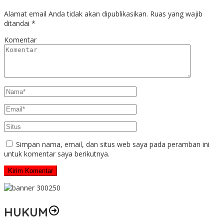
Alamat email Anda tidak akan dipublikasikan.
Ruas yang wajib
ditandai
*
Komentar
Simpan nama, email, dan situs web saya pada peramban ini
untuk komentar saya berikutnya.
HUKUM