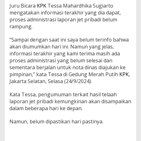
Juru Bicara
KPK
Tessa Mahardhika Sugiarto
mengatakan informasi terakhir yang dia dapat,
proses administrasi laporan jet pribadi belum
rampung.
“Sampai dengan saat ini saya belum terinfo bahwa
akan diumumkan hari ini. Namun yang jelas,
informasi terakhir yang kami terima masih ada
proses administrasi yang belum selesai dan
sementara berjalan untuk nota dinas diajukan ke
pimpinan,” kata Tessa di Gedung Merah Putih
KPK
,
Jakarta Selatan, Selasa (24/9/2024).
Kata Tessa, pengumuman terkait hasil telaah
laporan jet pribadi kemungkinan akan disampaikan
dalam beberapa hari ke depan.
Namun, belum dipastikan hari pastinya.