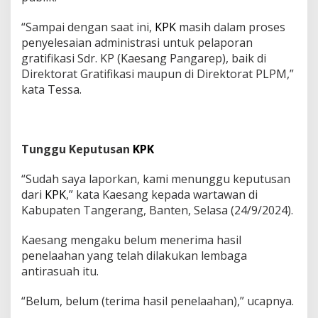
“Sampai dengan saat ini,
KPK
masih dalam proses
penyelesaian administrasi untuk pelaporan
gratifikasi Sdr. KP (Kaesang Pangarep), baik di
Direktorat Gratifikasi maupun di Direktorat PLPM,”
kata Tessa.
Tunggu Keputusan
KPK
“Sudah saya laporkan, kami menunggu keputusan
dari
KPK
,” kata Kaesang kepada wartawan di
Kabupaten Tangerang, Banten, Selasa (24/9/2024).
Kaesang mengaku belum menerima hasil
penelaahan yang telah dilakukan lembaga
antirasuah itu.
“Belum, belum (terima hasil penelaahan),” ucapnya.