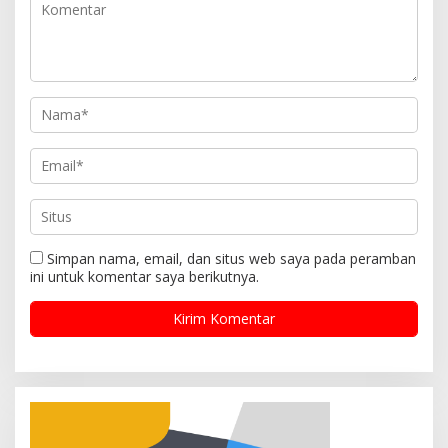
s
Simpan nama, email, dan situs web saya pada peramban
ini untuk komentar saya berikutnya.