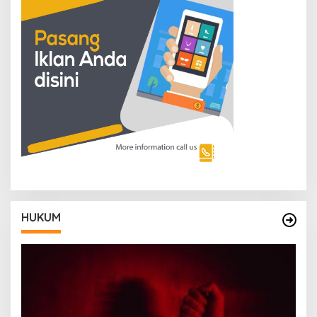
HUKUM