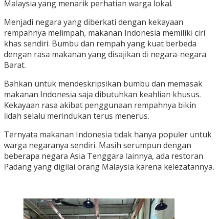
Malaysia yang menarik perhatian warga lokal.
Menjadi negara yang diberkati dengan kekayaan
rempahnya melimpah, makanan Indonesia memiliki ciri
khas sendiri. Bumbu dan rempah yang kuat berbeda
dengan rasa makanan yang disajikan di negara-negara
Barat.
Bahkan untuk mendeskripsikan bumbu dan memasak
makanan Indonesia saja dibutuhkan keahlian khusus.
Kekayaan rasa akibat penggunaan rempahnya bikin
lidah selalu merindukan terus menerus.
Ternyata makanan Indonesia tidak hanya populer untuk
warga negaranya sendiri. Masih serumpun dengan
beberapa negara Asia Tenggara lainnya, ada restoran
Padang yang digilai orang Malaysia karena kelezatannya.