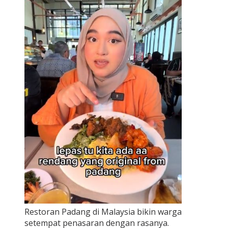
Restoran Padang di Malaysia bikin warga
setempat penasaran dengan rasanya.