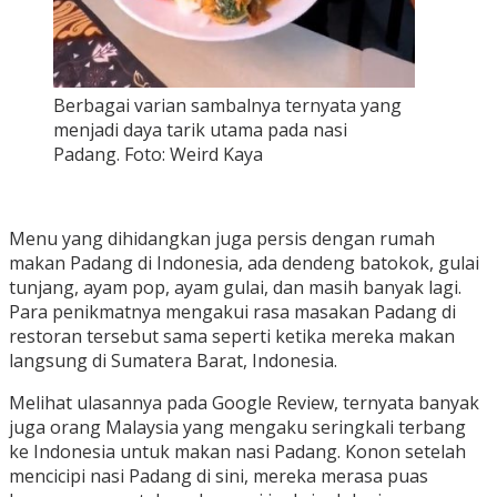
Berbagai varian sambalnya ternyata yang
menjadi daya tarik utama pada nasi
Padang. Foto: Weird Kaya
Menu yang dihidangkan juga persis dengan rumah
makan Padang di Indonesia, ada dendeng batokok, gulai
tunjang, ayam pop, ayam gulai, dan masih banyak lagi.
Para penikmatnya mengakui rasa masakan Padang di
restoran tersebut sama seperti ketika mereka makan
langsung di Sumatera Barat, Indonesia.
Melihat ulasannya pada Google Review, ternyata banyak
juga orang Malaysia yang mengaku seringkali terbang
ke Indonesia untuk makan nasi Padang. Konon setelah
mencicipi nasi Padang di sini, mereka merasa puas