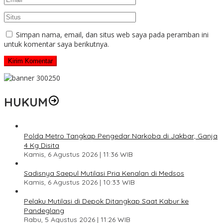
Simpan nama, email, dan situs web saya pada peramban ini
untuk komentar saya berikutnya.
HUKUM
Polda Metro Tangkap Pengedar Narkoba di Jakbar, Ganja
4 Kg Disita
Kamis, 6 Agustus 2026 | 11:36 WIB
Sadisnya Saepul Mutilasi Pria Kenalan di Medsos
Kamis, 6 Agustus 2026 | 10:33 WIB
Pelaku Mutilasi di Depok Ditangkap Saat Kabur ke
Pandeglang
Rabu, 5 Agustus 2026 | 11:26 WIB