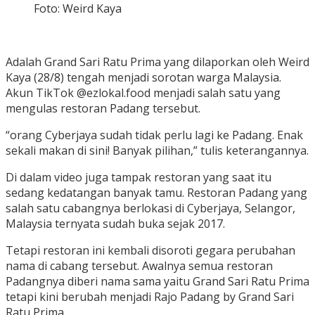
Foto: Weird Kaya
Adalah Grand Sari Ratu Prima yang dilaporkan oleh Weird
Kaya (28/8) tengah menjadi sorotan warga Malaysia.
Akun TikTok @ezlokal.food menjadi salah satu yang
mengulas restoran Padang tersebut.
“orang Cyberjaya sudah tidak perlu lagi ke Padang. Enak
sekali makan di sini! Banyak pilihan,” tulis keterangannya.
Di dalam video juga tampak restoran yang saat itu
sedang kedatangan banyak tamu. Restoran Padang yang
salah satu cabangnya berlokasi di Cyberjaya, Selangor,
Malaysia ternyata sudah buka sejak 2017.
Tetapi restoran ini kembali disoroti gegara perubahan
nama di cabang tersebut. Awalnya semua restoran
Padangnya diberi nama sama yaitu Grand Sari Ratu Prima
tetapi kini berubah menjadi Rajo Padang by Grand Sari
Ratu Prima.