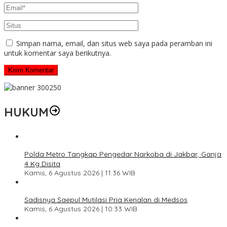
Simpan nama, email, dan situs web saya pada peramban ini
untuk komentar saya berikutnya.
HUKUM
Polda Metro Tangkap Pengedar Narkoba di Jakbar, Ganja
4 Kg Disita
Kamis, 6 Agustus 2026 | 11:36 WIB
Sadisnya Saepul Mutilasi Pria Kenalan di Medsos
Kamis, 6 Agustus 2026 | 10:33 WIB