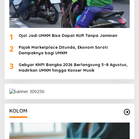
1
Ojol Jadi UMKM Bisa Dapat KUR Tanpa Jaminan
2
Pajak Marketplace Ditunda, Ekonom Soroti
Dampaknya bagi UMKM
3
Gebyar KNPI Bangka 2026 Berlangsung 5–8 Agustus,
Hadirkan UMKM hingga Konser Musik
KOLOM