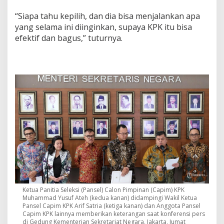
“Siapa tahu kepilih, dan dia bisa menjalankan apa
yang selama ini diinginkan, supaya KPK itu bisa
efektif dan bagus,” tuturnya.
Ketua Panitia Seleksi (Pansel) Calon Pimpinan (Capim) KPK
Muhammad Yusuf Ateh (kedua kanan) didampingi Wakil Ketua
Pansel Capim KPK Arif Satria (ketiga kanan) dan Anggota Pansel
Capim KPK lainnya memberikan keterangan saat konferensi pers
di Gedung Kementerian Sekretariat Negara, Jakarta, Jumat