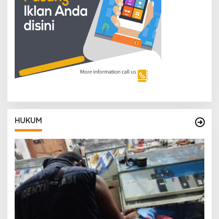
HUKUM