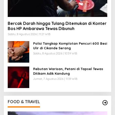
Bercak Darah hingga Tulang Ditemukan di Konter
Bos HP Ambarawa Tewas Dibunuh
Sabtu, 8 Agustus 2026 | 11:21 WIB
Polisi Tangkap Komplotan Pencuri 600 Besi
Ulir di Cikande Serang
Sabtu, 8 Agustus 2026 | 10:59 WIB
Rebutan Warisan, Petani di Tapsel Tewas
Ditikam Adik Kandung
Jumat, 7 Agustus 2026 | 11:39 WIB
FOOD & TRAVEL