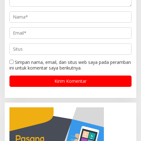
Simpan nama, email, dan situs web saya pada peramban
ini untuk komentar saya berikutnya.