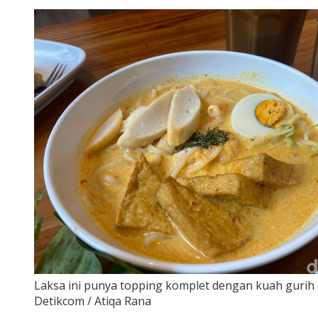
Laksa ini punya topping komplet dengan kuah gurih 
Detikcom / Atiqa Rana