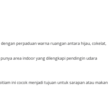
dengan perpaduan warna ruangan antara hijau, cokelat,
a punya area indoor yang dilengkapi pendingin udara
itiam ini cocok menjadi tujuan untuk sarapan atau makan