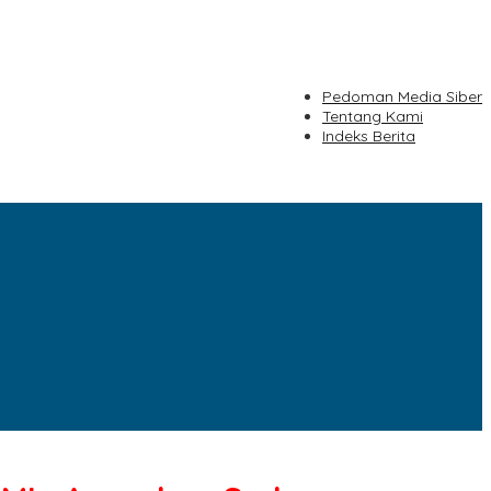
Pedoman Media Siber
Tentang Kami
Indeks Berita