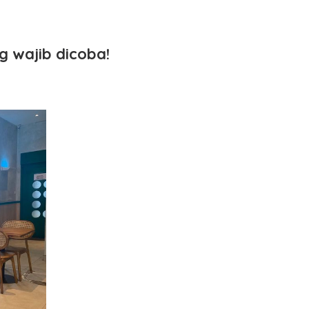
 wajib dicoba!