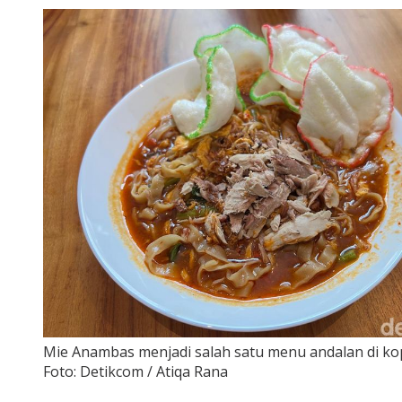
Mie Anambas menjadi salah satu menu andalan di kopi
Foto: Detikcom / Atiqa Rana