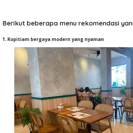
Berikut beberapa menu rekomendasi yang
1. Kopitiam bergaya modern yang nyaman