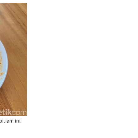
tiam ini.