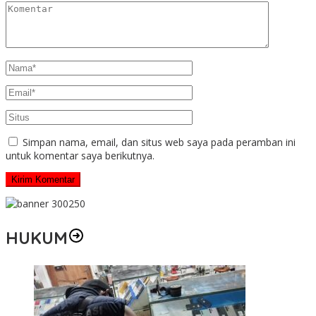
Simpan nama, email, dan situs web saya pada peramban ini
untuk komentar saya berikutnya.
HUKUM