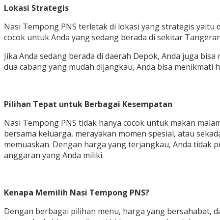
Lokasi Strategis
Nasi Tempong PNS terletak di lokasi yang strategis yaitu 
cocok untuk Anda yang sedang berada di sekitar Tangeran
Jika Anda sedang berada di daerah Depok, Anda juga bisa 
dua cabang yang mudah dijangkau, Anda bisa menikmati h
Pilihan Tepat untuk Berbagai Kesempatan
Nasi Tempong PNS tidak hanya cocok untuk makan malam b
bersama keluarga, merayakan momen spesial, atau sekada
memuaskan. Dengan harga yang terjangkau, Anda tidak per
anggaran yang Anda miliki.
Kenapa Memilih Nasi Tempong PNS?
Dengan berbagai pilihan menu, harga yang bersahabat, 