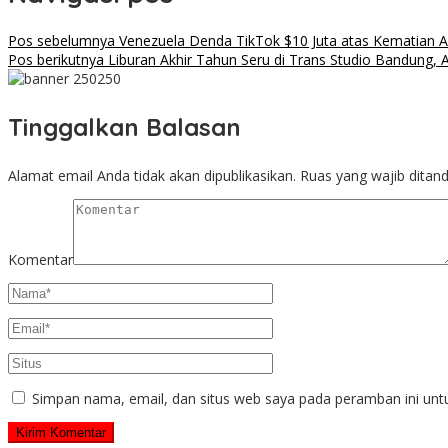
Pos sebelumnya
Venezuela Denda TikTok $10 Juta atas Kematian Ak
Pos berikutnya
Liburan Akhir Tahun Seru di Trans Studio Bandung, Ad
Tinggalkan Balasan
Alamat email Anda tidak akan dipublikasikan.
Ruas yang wajib ditan
Komentar
Simpan nama, email, dan situs web saya pada peramban ini unt