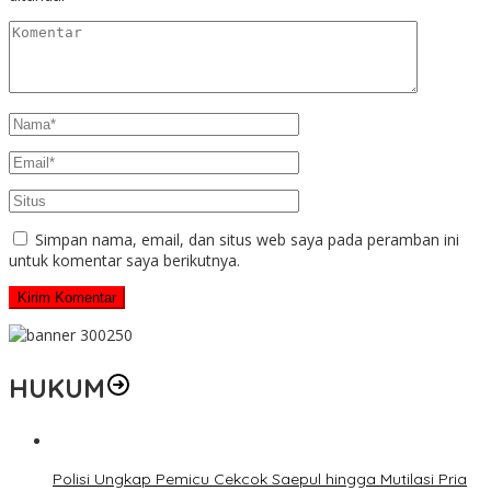
Simpan nama, email, dan situs web saya pada peramban ini
untuk komentar saya berikutnya.
HUKUM
Polisi Ungkap Pemicu Cekcok Saepul hingga Mutilasi Pria