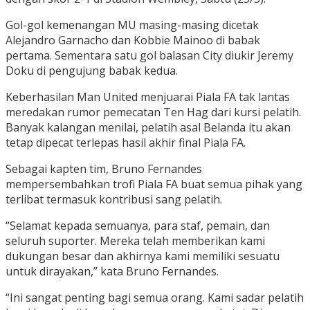
Gol-gol kemenangan MU masing-masing dicetak
Alejandro Garnacho dan Kobbie Mainoo di babak
pertama. Sementara satu gol balasan City diukir Jeremy
Doku di pengujung babak kedua.
Keberhasilan Man United menjuarai Piala FA tak lantas
meredakan rumor pemecatan Ten Hag dari kursi pelatih.
Banyak kalangan menilai, pelatih asal Belanda itu akan
tetap dipecat terlepas hasil akhir final Piala FA.
Sebagai kapten tim, Bruno Fernandes
mempersembahkan trofi Piala FA buat semua pihak yang
terlibat termasuk kontribusi sang pelatih.
“Selamat kepada semuanya, para staf, pemain, dan
seluruh suporter. Mereka telah memberikan kami
dukungan besar dan akhirnya kami memiliki sesuatu
untuk dirayakan,” kata Bruno Fernandes.
“Ini sangat penting bagi semua orang. Kami sadar pelatih