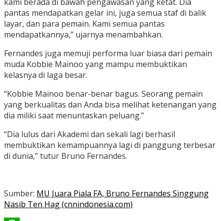
kami berada di bawah pengawasan yang ketat. Dia
pantas mendapatkan gelar ini, juga semua staf di balik
layar, dan para pemain. Kami semua pantas
mendapatkannya,” ujarnya menambahkan.
Fernandes juga memuji performa luar biasa dari pemain
muda Kobbie Mainoo yang mampu membuktikan
kelasnya di laga besar.
“Kobbie Mainoo benar-benar bagus. Seorang pemain
yang berkualitas dan Anda bisa melihat ketenangan yang
dia miliki saat menuntaskan peluang.”
“Dia lulus dari Akademi dan sekali lagi berhasil
membuktikan kemampuannya lagi di panggung terbesar
di dunia,” tutur Bruno Fernandes.
Sumber:
MU Juara Piala FA, Bruno Fernandes Singgung
Nasib Ten Hag (cnnindonesia.com)