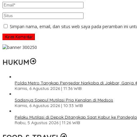
Simpan nama, email, dan situs web saya pada peramban ini unt
HUKUM
Polda Metro Tangkap Pengedar Narkoba di Jakbar, Ganja 4 
Kamis, 6 Agustus 2026 | 11:36 WIB
Sadisnya Saepul Mutilasi Pria Kenalan di Medsos
Kamis, 6 Agustus 2026 | 10:33 WIB
Pelaku Mutilasi di Depok Ditangkap Saat Kabur ke Pandegl
Rabu, 5 Agustus 2026 | 11:26 WIB