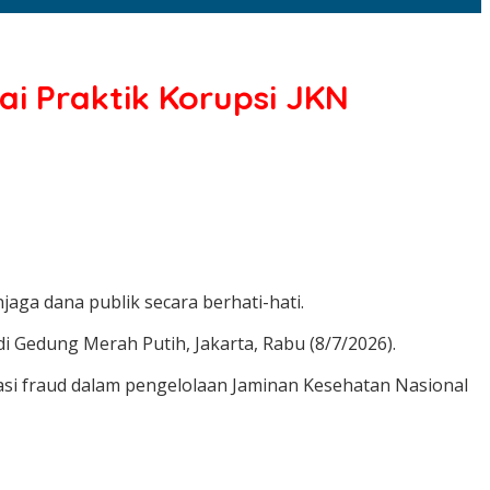
i Praktik Korupsi JKN
jaga dana publik secara berhati-hati.
i Gedung Merah Putih, Jakarta, Rabu (8/7/2026).
gasi fraud dalam pengelolaan Jaminan Kesehatan Nasional