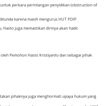
untuk perkara perintangan penyidikan (obstruction of
 ditunda karena masih mengurus HUT PDIP.
u, Hasto juga memastikan dirinya akan hadir.
n oleh Pemohon Hasto Kristiyanto dan sebagai pihak
takan pihaknya juga menghormati upaya hukum yang