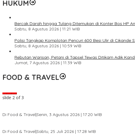
HUKUM
Bercak Darah hingga Tulang Ditemukan di Konter Bos HP 
Sabtu, 8 Agustus 2026 | 11:21 WIB
Polisi Tangkap Komplotan Pencuri 600 Besi Ulir di Cikande 
Sabtu, 8 Agustus 2026 | 10:59 WIB
Rebutan Warisan, Petani di Tapsel Tewas Ditikam Adik Kan
Jumat, 7 Agustus 2026 | 11:39 WIB
FOOD & TRAVEL
slide
2
of 3