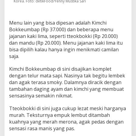
Korea. Foto: detikFood/Yenny Mustika Sari
Menu lain yang bisa dipesan adalah Kimchi
Bokkeumbap (Rp 37.000) dan beberapa menu
jajanan kaki lima, seperti tteokbokki (Rp 20.000)
dan mandu (Rp 20.000). Menu jajanan kaki lima itu
bisa dipilih kalau hanya ingin menikmati camilan
saja.
Kimchi Bokkeumbap di sini disajikan komplet
dengan telur mata sapi. Nasinya tak begitu lembek
dan agak terasa smoky. Dalamnya diracik dengan
tambahan daging ayam dan kimchi yang membuat
sensasinya semakin nikmat.
Tteokbokki di sini juga cukup lezat meski harganya
murah. Teksturnya empuk lembut ditambah
kuahnya yang merah merona, agak pedas dengan
sensasi rasa manis yang pas.