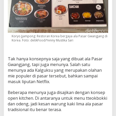
Koryo Jjampong: Restoran Korea bergaya ala Pasar Gwangjang di
Korea. Foto: detikFood/Yenny Mustika Sari
Tak hanya konsepnya saja yang dibuat ala Pasar
Gwangjang, tapi juga menunya. Salah satu
menunya ada Kalguksu yang merupakan olahan
mie populer di pasar tersebut, bahkan sampai
masuk liputan Netflix.
Beberapa menunya juga disajikan dengan konsep
open kitchen. Di antaranya untuk menu tteokbokki
dan odeng, jadi kesan warung kaki lima ala pasar
tradisional itu benar terasa.