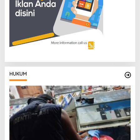
HUKUM