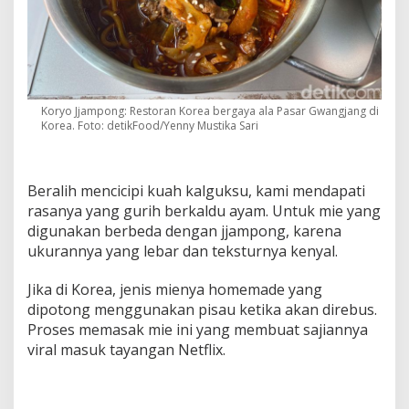
Koryo Jjampong: Restoran Korea bergaya ala Pasar Gwangjang di
Korea. Foto: detikFood/Yenny Mustika Sari
Beralih mencicipi kuah kalguksu, kami mendapati
rasanya yang gurih berkaldu ayam. Untuk mie yang
digunakan berbeda dengan jjampong, karena
ukurannya yang lebar dan teksturnya kenyal.
Jika di Korea, jenis mienya homemade yang
dipotong menggunakan pisau ketika akan direbus.
Proses memasak mie ini yang membuat sajiannya
viral masuk tayangan Netflix.