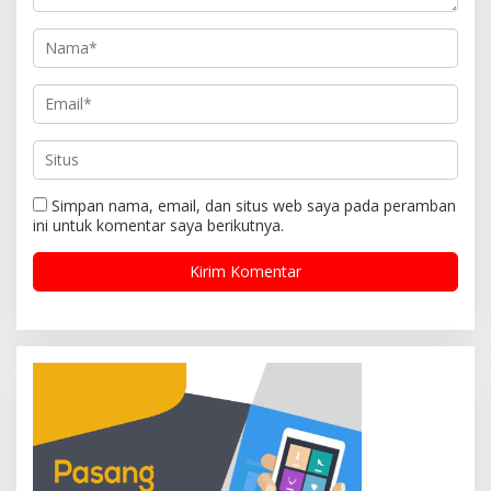
Simpan nama, email, dan situs web saya pada peramban
ini untuk komentar saya berikutnya.