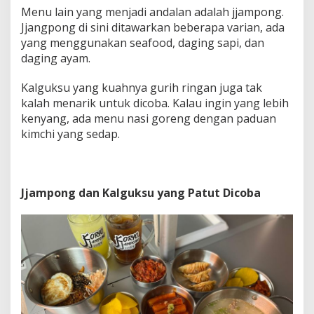
Menu lain yang menjadi andalan adalah jjampong.
Jjangpong di sini ditawarkan beberapa varian, ada
yang menggunakan seafood, daging sapi, dan
daging ayam.
Kalguksu yang kuahnya gurih ringan juga tak
kalah menarik untuk dicoba. Kalau ingin yang lebih
kenyang, ada menu nasi goreng dengan paduan
kimchi yang sedap.
Jjampong dan Kalguksu yang Patut Dicoba