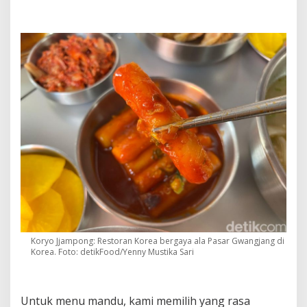
Koryo Jjampong: Restoran Korea bergaya ala Pasar Gwangjang di
Korea. Foto: detikFood/Yenny Mustika Sari
Untuk menu mandu, kami memilih yang rasa