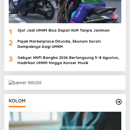
1
Ojol Jadi UMKM Bisa Dapat KUR Tanpa Jaminan
2
Pajak Marketplace Ditunda, Ekonom Soroti
Dampaknya bagi UMKM
3
Gebyar KNPI Bangka 2026 Berlangsung 5–8 Agustus,
Hadirkan UMKM hingga Konser Musik
KOLOM