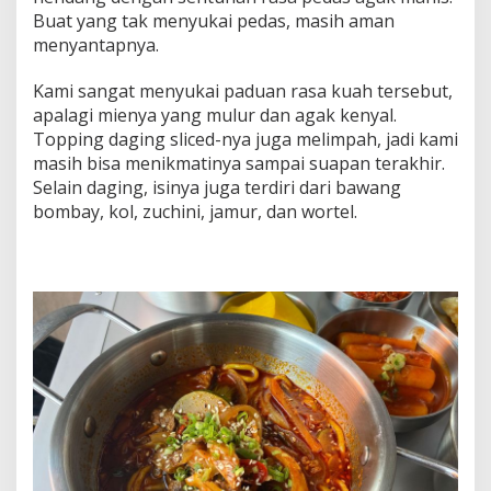
Buat yang tak menyukai pedas, masih aman
menyantapnya.
Kami sangat menyukai paduan rasa kuah tersebut,
apalagi mienya yang mulur dan agak kenyal.
Topping daging sliced-nya juga melimpah, jadi kami
masih bisa menikmatinya sampai suapan terakhir.
Selain daging, isinya juga terdiri dari bawang
bombay, kol, zuchini, jamur, dan wortel.