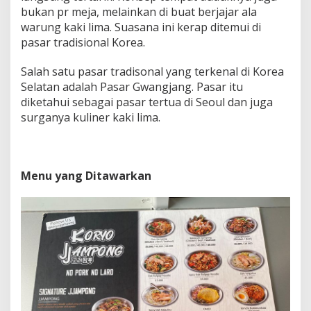
bukan pr meja, melainkan di buat berjajar ala
warung kaki lima. Suasana ini kerap ditemui di
pasar tradisional Korea.
Salah satu pasar tradisonal yang terkenal di Korea
Selatan adalah Pasar Gwangjang. Pasar itu
diketahui sebagai pasar tertua di Seoul dan juga
surganya kuliner kaki lima.
Menu yang Ditawarkan