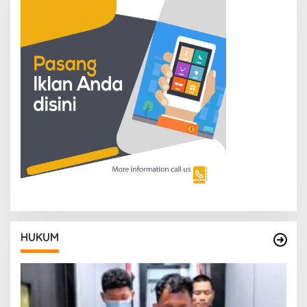
HUKUM