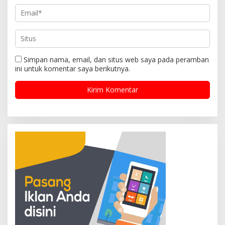
Simpan nama, email, dan situs web saya pada peramban
ini untuk komentar saya berikutnya.