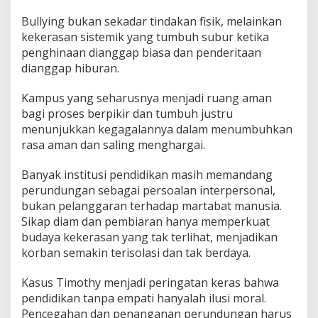
Bullying bukan sekadar tindakan fisik, melainkan
kekerasan sistemik yang tumbuh subur ketika
penghinaan dianggap biasa dan penderitaan
dianggap hiburan.
Kampus yang seharusnya menjadi ruang aman
bagi proses berpikir dan tumbuh justru
menunjukkan kegagalannya dalam menumbuhkan
rasa aman dan saling menghargai.
Banyak institusi pendidikan masih memandang
perundungan sebagai persoalan interpersonal,
bukan pelanggaran terhadap martabat manusia.
Sikap diam dan pembiaran hanya memperkuat
budaya kekerasan yang tak terlihat, menjadikan
korban semakin terisolasi dan tak berdaya.
Kasus Timothy menjadi peringatan keras bahwa
pendidikan tanpa empati hanyalah ilusi moral.
Pencegahan dan penanganan perundungan harus