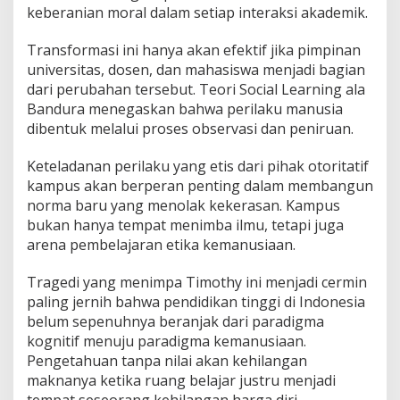
keberanian moral dalam setiap interaksi akademik.
Transformasi ini hanya akan efektif jika pimpinan
universitas, dosen, dan mahasiswa menjadi bagian
dari perubahan tersebut. Teori Social Learning ala
Bandura menegaskan bahwa perilaku manusia
dibentuk melalui proses observasi dan peniruan.
Keteladanan perilaku yang etis dari pihak otoritatif
kampus akan berperan penting dalam membangun
norma baru yang menolak kekerasan. Kampus
bukan hanya tempat menimba ilmu, tetapi juga
arena pembelajaran etika kemanusiaan.
Tragedi yang menimpa Timothy ini menjadi cermin
paling jernih bahwa pendidikan tinggi di Indonesia
belum sepenuhnya beranjak dari paradigma
kognitif menuju paradigma kemanusiaan.
Pengetahuan tanpa nilai akan kehilangan
maknanya ketika ruang belajar justru menjadi