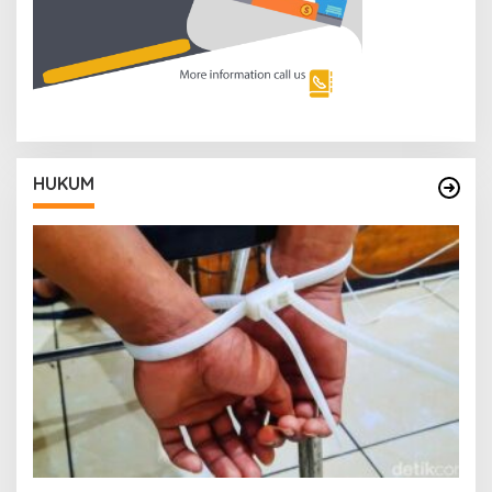
HUKUM