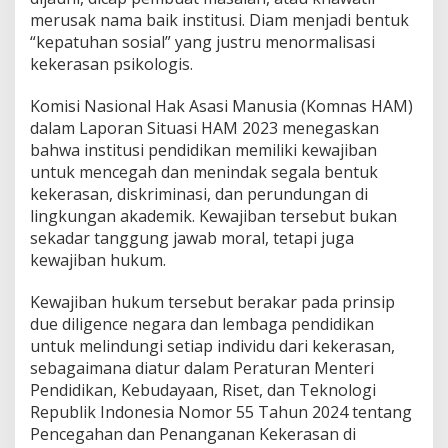
merusak nama baik institusi. Diam menjadi bentuk
“kepatuhan sosial” yang justru menormalisasi
kekerasan psikologis.
Komisi Nasional Hak Asasi Manusia (Komnas HAM)
dalam Laporan Situasi HAM 2023 menegaskan
bahwa institusi pendidikan memiliki kewajiban
untuk mencegah dan menindak segala bentuk
kekerasan, diskriminasi, dan perundungan di
lingkungan akademik. Kewajiban tersebut bukan
sekadar tanggung jawab moral, tetapi juga
kewajiban hukum.
Kewajiban hukum tersebut berakar pada prinsip
due diligence negara dan lembaga pendidikan
untuk melindungi setiap individu dari kekerasan,
sebagaimana diatur dalam Peraturan Menteri
Pendidikan, Kebudayaan, Riset, dan Teknologi
Republik Indonesia Nomor 55 Tahun 2024 tentang
Pencegahan dan Penanganan Kekerasan di