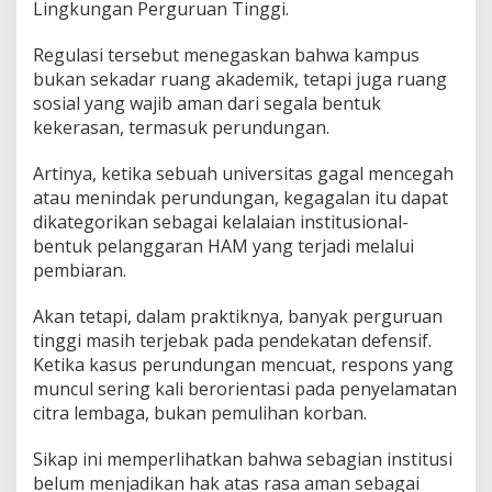
Lingkungan Perguruan Tinggi.
Regulasi tersebut menegaskan bahwa kampus
bukan sekadar ruang akademik, tetapi juga ruang
sosial yang wajib aman dari segala bentuk
kekerasan, termasuk perundungan.
Artinya, ketika sebuah universitas gagal mencegah
atau menindak perundungan, kegagalan itu dapat
dikategorikan sebagai kelalaian institusional-
bentuk pelanggaran HAM yang terjadi melalui
pembiaran.
Akan tetapi, dalam praktiknya, banyak perguruan
tinggi masih terjebak pada pendekatan defensif.
Ketika kasus perundungan mencuat, respons yang
muncul sering kali berorientasi pada penyelamatan
citra lembaga, bukan pemulihan korban.
Sikap ini memperlihatkan bahwa sebagian institusi
belum menjadikan hak atas rasa aman sebagai