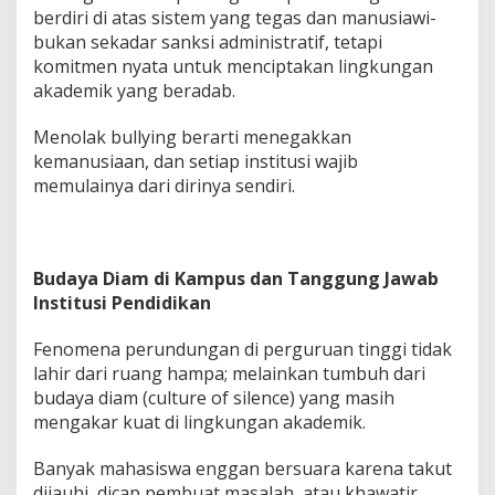
berdiri di atas sistem yang tegas dan manusiawi-
bukan sekadar sanksi administratif, tetapi
komitmen nyata untuk menciptakan lingkungan
akademik yang beradab.
Menolak bullying berarti menegakkan
kemanusiaan, dan setiap institusi wajib
memulainya dari dirinya sendiri.
Budaya Diam di Kampus dan Tanggung Jawab
Institusi Pendidikan
Fenomena perundungan di perguruan tinggi tidak
lahir dari ruang hampa; melainkan tumbuh dari
budaya diam (culture of silence) yang masih
mengakar kuat di lingkungan akademik.
Banyak mahasiswa enggan bersuara karena takut
dijauhi, dicap pembuat masalah, atau khawatir