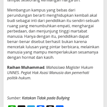
tempat seseorang kehilangan harga diri.
Membangun kampus yang bebas dari
perundungan berarti menghidupkan kembali akal
budi sebagai inti dari pendidikan itu sendiri-sebuah
ruang yang menumbuhkan empati, menghargai
perbedaan, dan menjunjung tinggi martabat
manusia. Hanya dengan itu, pendidikan dapat
benar-benar disebut berhasil: bukan karena
mencetak lulusan yang pintar berbicara, melainkan
manusia yang mampu memperlakukan sesamanya
dengan hormat dan kasih.
Raihan Muhammad
.
Mahasiswa Magister Hukum
UNNES. Pegiat Hak Asasi Manusia dan pemerhati
politik-hukum.
Sumber:
Katakan Tidak pada Bullying