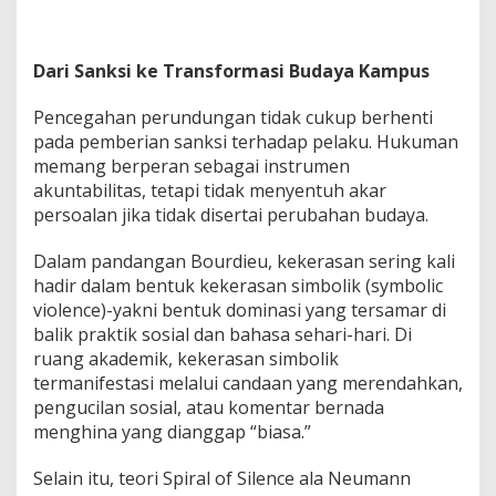
Dari Sanksi ke Transformasi Budaya Kampus
Pencegahan perundungan tidak cukup berhenti
pada pemberian sanksi terhadap pelaku. Hukuman
memang berperan sebagai instrumen
akuntabilitas, tetapi tidak menyentuh akar
persoalan jika tidak disertai perubahan budaya.
Dalam pandangan Bourdieu, kekerasan sering kali
hadir dalam bentuk kekerasan simbolik (symbolic
violence)-yakni bentuk dominasi yang tersamar di
balik praktik sosial dan bahasa sehari-hari. Di
ruang akademik, kekerasan simbolik
termanifestasi melalui candaan yang merendahkan,
pengucilan sosial, atau komentar bernada
menghina yang dianggap “biasa.”
Selain itu, teori Spiral of Silence ala Neumann