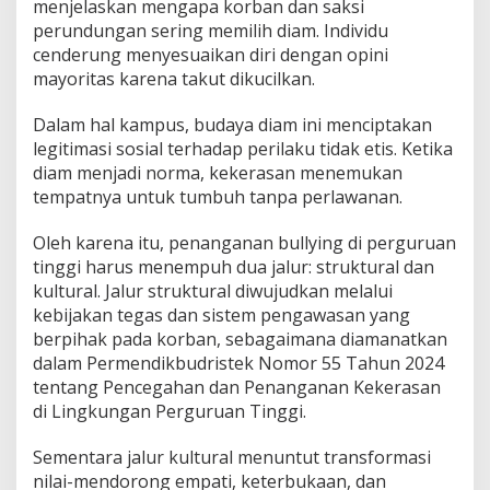
menjelaskan mengapa korban dan saksi
perundungan sering memilih diam. Individu
cenderung menyesuaikan diri dengan opini
mayoritas karena takut dikucilkan.
Dalam hal kampus, budaya diam ini menciptakan
legitimasi sosial terhadap perilaku tidak etis. Ketika
diam menjadi norma, kekerasan menemukan
tempatnya untuk tumbuh tanpa perlawanan.
Oleh karena itu, penanganan bullying di perguruan
tinggi harus menempuh dua jalur: struktural dan
kultural. Jalur struktural diwujudkan melalui
kebijakan tegas dan sistem pengawasan yang
berpihak pada korban, sebagaimana diamanatkan
dalam Permendikbudristek Nomor 55 Tahun 2024
tentang Pencegahan dan Penanganan Kekerasan
di Lingkungan Perguruan Tinggi.
Sementara jalur kultural menuntut transformasi
nilai-mendorong empati, keterbukaan, dan