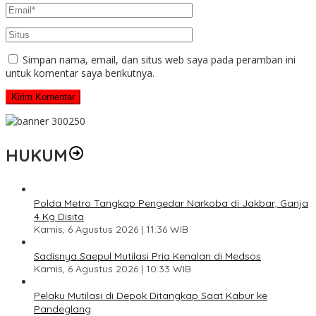
Simpan nama, email, dan situs web saya pada peramban ini
untuk komentar saya berikutnya.
HUKUM
Polda Metro Tangkap Pengedar Narkoba di Jakbar, Ganja
4 Kg Disita
Kamis, 6 Agustus 2026 | 11:36 WIB
Sadisnya Saepul Mutilasi Pria Kenalan di Medsos
Kamis, 6 Agustus 2026 | 10:33 WIB
Pelaku Mutilasi di Depok Ditangkap Saat Kabur ke
Pandeglang