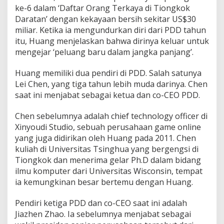
ke-6 dalam ‘Daftar Orang Terkaya di Tiongkok
Daratan’ dengan kekayaan bersih sekitar US$30
miliar. Ketika ia mengundurkan diri dari PDD tahun
itu, Huang menjelaskan bahwa dirinya keluar untuk
mengejar ‘peluang baru dalam jangka panjang’.
Huang memiliki dua pendiri di PDD. Salah satunya
Lei Chen, yang tiga tahun lebih muda darinya. Chen
saat ini menjabat sebagai ketua dan co-CEO PDD.
Chen sebelumnya adalah chief technology officer di
Xinyoudi Studio, sebuah perusahaan game online
yang juga didirikan oleh Huang pada 2011. Chen
kuliah di Universitas Tsinghua yang bergengsi di
Tiongkok dan menerima gelar Ph.D dalam bidang
ilmu komputer dari Universitas Wisconsin, tempat
ia kemungkinan besar bertemu dengan Huang.
Pendiri ketiga PDD dan co-CEO saat ini adalah
Jiazhen Zhao. Ia sebelumnya menjabat sebagai