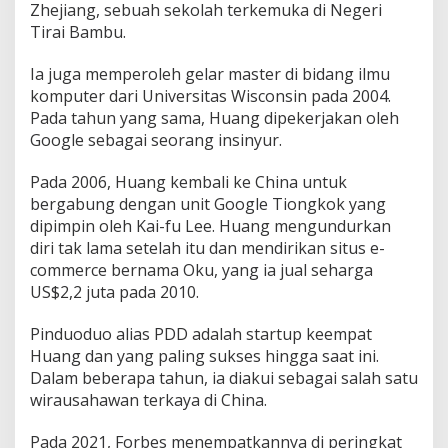
Zhejiang, sebuah sekolah terkemuka di Negeri
Tirai Bambu.
Ia juga memperoleh gelar master di bidang ilmu
komputer dari Universitas Wisconsin pada 2004.
Pada tahun yang sama, Huang dipekerjakan oleh
Google sebagai seorang insinyur.
Pada 2006, Huang kembali ke China untuk
bergabung dengan unit Google Tiongkok yang
dipimpin oleh Kai-fu Lee. Huang mengundurkan
diri tak lama setelah itu dan mendirikan situs e-
commerce bernama Oku, yang ia jual seharga
US$2,2 juta pada 2010.
Pinduoduo alias PDD adalah startup keempat
Huang dan yang paling sukses hingga saat ini.
Dalam beberapa tahun, ia diakui sebagai salah satu
wirausahawan terkaya di China.
Pada 2021, Forbes menempatkannya di peringkat