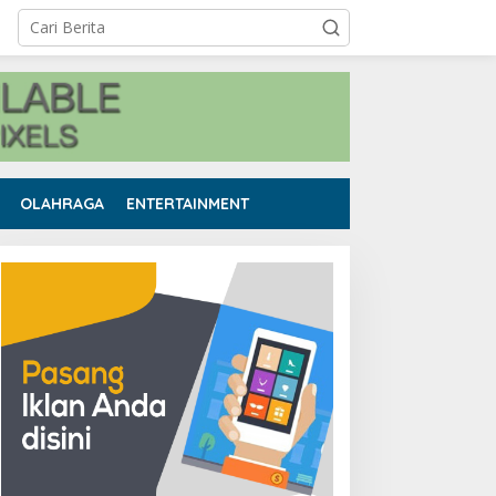
OLAHRAGA
ENTERTAINMENT