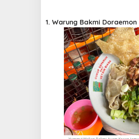
1. Warung Bakmi Doraemon