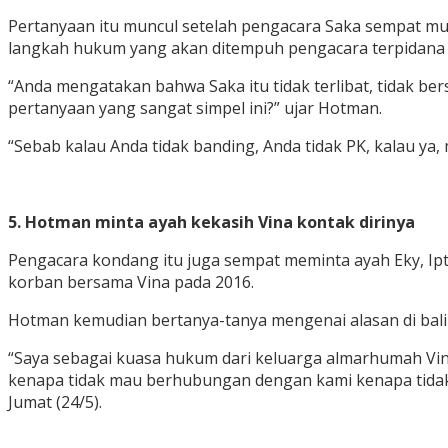
Pertanyaan itu muncul setelah pengacara Saka sempat mu
langkah hukum yang akan ditempuh pengacara terpidana 
“Anda mengatakan bahwa Saka itu tidak terlibat, tidak be
pertanyaan yang sangat simpel ini?” ujar Hotman.
“Sebab kalau Anda tidak banding, Anda tidak PK, kalau 
5. Hotman minta ayah kekasih Vina kontak dirinya
Pengacara kondang itu juga sempat meminta ayah Eky, Ipt
korban bersama Vina pada 2016.
Hotman kemudian bertanya-tanya mengenai alasan di bal
“Saya sebagai kuasa hukum dari keluarga almarhumah Vina
kenapa tidak mau berhubungan dengan kami kenapa tidak 
Jumat (24/5).