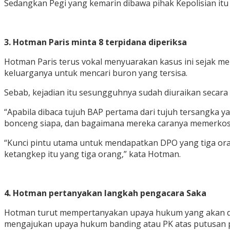
Sedangkan Pegi yang kemarin dibawa pihak Kepolisian itu
3. Hotman Paris minta 8 terpidana diperiksa
Hotman Paris terus vokal menyuarakan kasus ini sejak me
keluarganya untuk mencari buron yang tersisa.
Sebab, kejadian itu sesungguhnya sudah diuraikan secara
“Apabila dibaca tujuh BAP pertama dari tujuh tersangka ya
bonceng siapa, dan bagaimana mereka caranya memerkosa,
“Kunci pintu utama untuk mendapatkan DPO yang tiga orang
ketangkep itu yang tiga orang,” kata Hotman.
4. Hotman pertanyakan langkah pengacara Saka
Hotman turut mempertanyakan upaya hukum yang akan dit
mengajukan upaya hukum banding atau PK atas putusan 