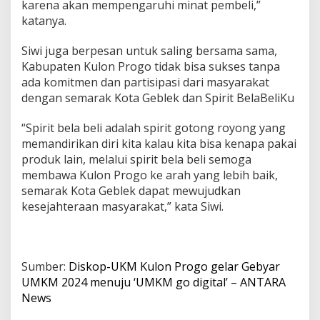
karena akan mempengaruhi minat pembeli,”
katanya.
Siwi juga berpesan untuk saling bersama sama,
Kabupaten Kulon Progo tidak bisa sukses tanpa
ada komitmen dan partisipasi dari masyarakat
dengan semarak Kota Geblek dan Spirit BelaBeliKu
“Spirit bela beli adalah spirit gotong royong yang
memandirikan diri kita kalau kita bisa kenapa pakai
produk lain, melalui spirit bela beli semoga
membawa Kulon Progo ke arah yang lebih baik,
semarak Kota Geblek dapat mewujudkan
kesejahteraan masyarakat,” kata Siwi.
Sumber:
Diskop-UKM Kulon Progo gelar Gebyar
UMKM 2024 menuju ‘UMKM go digital’ – ANTARA
News