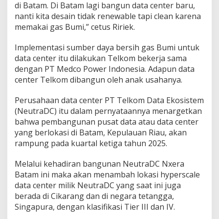
di Batam. Di Batam lagi bangun data center baru,
nanti kita desain tidak renewable tapi clean karena
memakai gas Bumi,” cetus Ririek.
Implementasi sumber daya bersih gas Bumi untuk
data center itu dilakukan Telkom bekerja sama
dengan PT Medco Power Indonesia. Adapun data
center Telkom dibangun oleh anak usahanya.
Perusahaan data center PT Telkom Data Ekosistem
(NeutraDC) itu dalam pernyataannya menargetkan
bahwa pembangunan pusat data atau data center
yang berlokasi di Batam, Kepulauan Riau, akan
rampung pada kuartal ketiga tahun 2025.
Melalui kehadiran bangunan NeutraDC Nxera
Batam ini maka akan menambah lokasi hyperscale
data center milik NeutraDC yang saat ini juga
berada di Cikarang dan di negara tetangga,
Singapura, dengan klasifikasi Tier III dan IV.