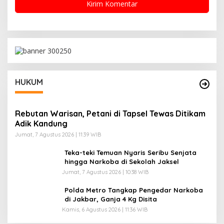
HUKUM
Rebutan Warisan, Petani di Tapsel Tewas Ditikam
Adik Kandung
Jumat, 7 Agustus 2026 | 11:39 WIB
Teka-teki Temuan Nyaris Seribu Senjata
hingga Narkoba di Sekolah Jaksel
Jumat, 7 Agustus 2026 | 10:38 WIB
Polda Metro Tangkap Pengedar Narkoba
di Jakbar, Ganja 4 Kg Disita
Kamis, 6 Agustus 2026 | 11:36 WIB