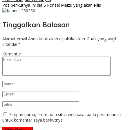
Pos berikutnya
Ini dia 5 Ponsel Meizu yang akan Rilis
Tinggalkan Balasan
Alamat email Anda tidak akan dipublikasikan.
Ruas yang wajib
ditandai
*
Komentar
Simpan nama, email, dan situs web saya pada peramban ini
untuk komentar saya berikutnya.