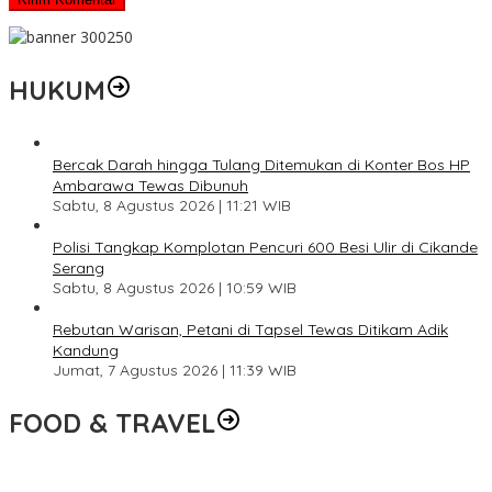
HUKUM
Bercak Darah hingga Tulang Ditemukan di Konter Bos HP
Ambarawa Tewas Dibunuh
Sabtu, 8 Agustus 2026 | 11:21 WIB
Polisi Tangkap Komplotan Pencuri 600 Besi Ulir di Cikande
Serang
Sabtu, 8 Agustus 2026 | 10:59 WIB
Rebutan Warisan, Petani di Tapsel Tewas Ditikam Adik
Kandung
Jumat, 7 Agustus 2026 | 11:39 WIB
FOOD & TRAVEL