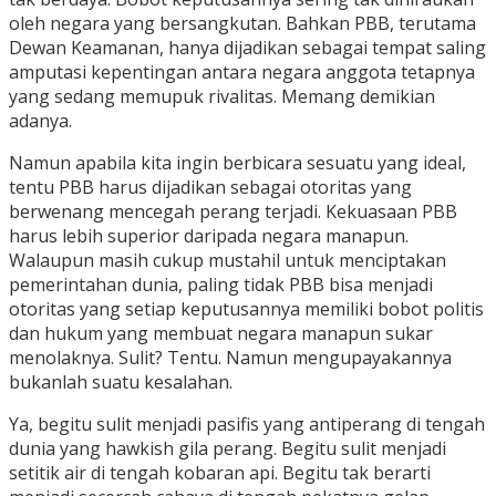
oleh negara yang bersangkutan. Bahkan PBB, terutama
Dewan Keamanan, hanya dijadikan sebagai tempat saling
amputasi kepentingan antara negara anggota tetapnya
yang sedang memupuk rivalitas. Memang demikian
adanya.
Namun apabila kita ingin berbicara sesuatu yang ideal,
tentu PBB harus dijadikan sebagai otoritas yang
berwenang mencegah perang terjadi. Kekuasaan PBB
harus lebih superior daripada negara manapun.
Walaupun masih cukup mustahil untuk menciptakan
pemerintahan dunia, paling tidak PBB bisa menjadi
otoritas yang setiap keputusannya memiliki bobot politis
dan hukum yang membuat negara manapun sukar
menolaknya. Sulit? Tentu. Namun mengupayakannya
bukanlah suatu kesalahan.
Ya, begitu sulit menjadi pasifis yang antiperang di tengah
dunia yang hawkish gila perang. Begitu sulit menjadi
setitik air di tengah kobaran api. Begitu tak berarti