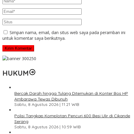
Simpan nama, email, dan situs web saya pada peramban ini
untuk komentar saya berikutnya.
HUKUM
Bercak Darah hingga Tulang Ditemukan di Konter Bos HP
Ambarawa Tewas Dibunuh
Sabtu, 8 Agustus 2026 | 11:21 WIB
Polisi Tangkap Komplotan Pencuri 600 Besi Ulir di Cikande
Serang
Sabtu, 8 Agustus 2026 | 10:59 WIB