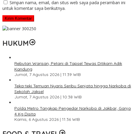
Simpan nama, email, dan situs web saya pada peramban ini
untuk komentar saya berikutnya.
HUKUM
Rebutan Warisan, Petani di Tapsel Tewas Ditikam Adik
Kandung
Jumat, 7 Agustus 2026 | 11:39 WIB
Teka-teki Temuan Nyaris Seribu Senjata hingga Narkoba di
Sekolah Jaksel
Jumat, 7 Agustus 2026 | 10:38 WIB
Polda Metro Tangkap Pengedar Narkoba di Jakbar, Ganja
4 Kg Disita
Kamis, 6 Agustus 2026 | 11:36 WIB
FOOD & TRAVEL